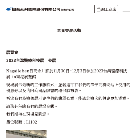
線上商店
意見交流活動
展覽會
2023台灣醫療科技展 參展
Nagaileben日商永井將於11月30日~12月3日參加2023台灣醫療科技
展 in南港展覽館
現場展示最新的工作服款式、並發送可在我們的電子商務網站上使用的
優惠券以及內附公司品牌書的環保麻布袋。
祈望我們為這個展示會準備的簡單心意，能讓您這次的與會更加滿意。
請務必蒞臨我們的展場參觀。
我們期待在現場見到您。
攤位號碼：L1102