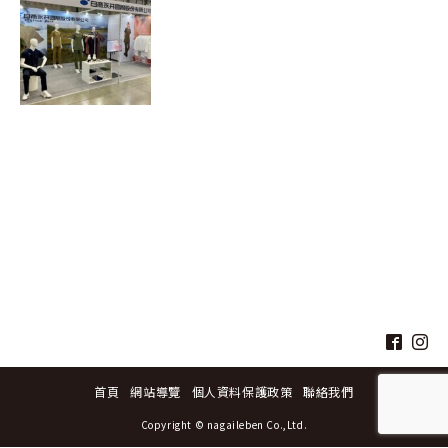
首頁
網站導覽
個人資料保護政策
聯絡我們
Copyright © nagaileben Co.,Ltd.